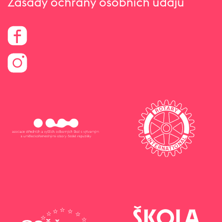
Zásady ochrany osobních údajů