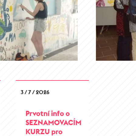
3 / 7 / 2026
Prvotní info o
SEZNAMOVACÍM
KURZU pro