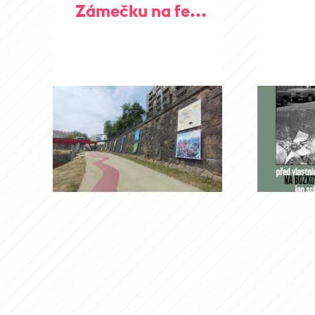
Zámečku na fe...