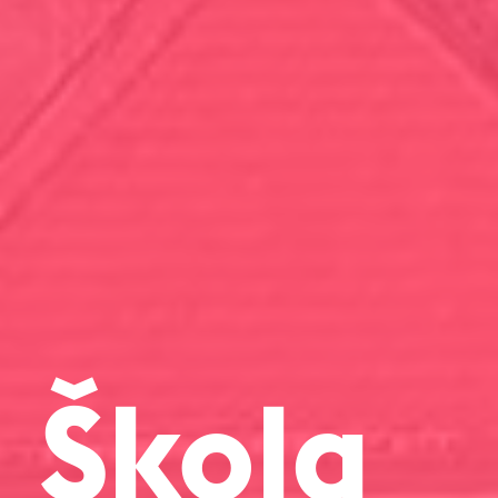
Škola