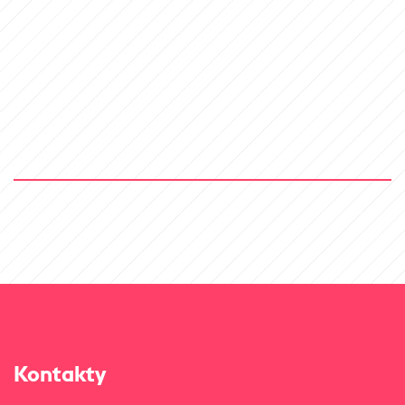
Kontakty