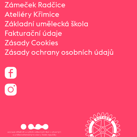
Zámeček Radčice
Ateliéry Křimice
Základní umělecká škola
Fakturační údaje
Zásady Cookies
Zásady ochrany osobních údajů