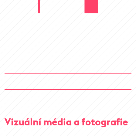
Vizuální média a fotografie