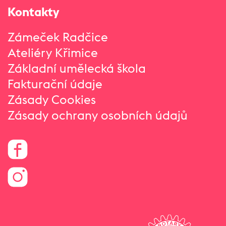
Kontakty
Zámeček Radčice
Ateliéry Křimice
Základní umělecká škola
Fakturační údaje
Zásady Cookies
Zásady ochrany osobních údajů