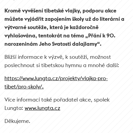
Kromě vyvěšení tibetské vlajky, podporu akce
můžete vyjádřit zapojením školy už do literární a
výtvarné soutěže, která je každoročně
vyhlašována, tentokrát na téma „Přání k 90.
narozeninám Jeho Svatosti dalajlamy“.
Bližší informace k výzvě, k soutěži, možnost
poslechnout si tibetskou hymnu a mnohé další:
https://www.lungta.cz/projekty/vlajka-pro-
tibet/pro-skoly/.
Více informací také pořadatel akce, spolek
Lungta:
www.lungta.cz
Děkujeme.