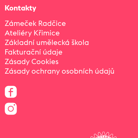
Kontakty
Zámeček Radčice
Ateliéry Křimice
Základní umělecká škola
Fakturační údaje
Zásady Cookies
Zásady ochrany osobních údajů