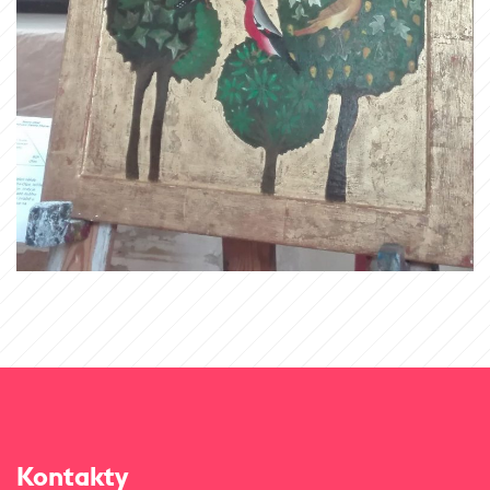
Kontakty