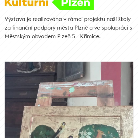
Výstava je realizována v rámci projektu naší školy
za finanční podpory města Plzně a ve spolupráci s
Městským obvodem Plzeň 5 - Křimice.