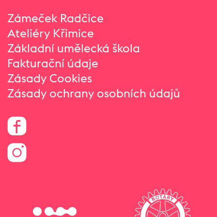
Zámeček Radčice
Ateliéry Křimice
Základní umělecká škola
Fakturační údaje
Zásady Cookies
Zásady ochrany osobních údajů