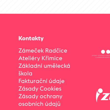
Kontakty
Zámeček Radčice
Ateliéry Křimice
Základní umělecká
škola
Fakturační údaje
Zásady Cookies
Zásady ochrany
osobních údajů