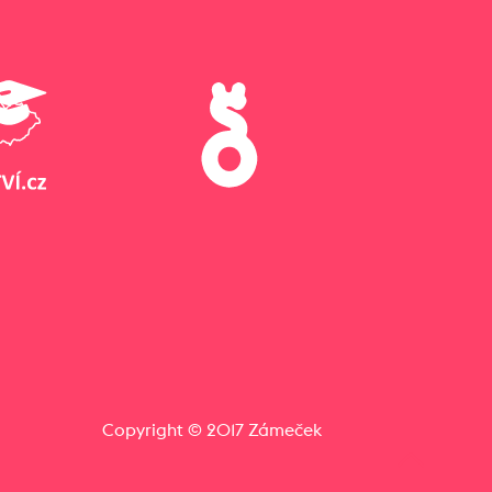
Copyright © 2017 Zámeček