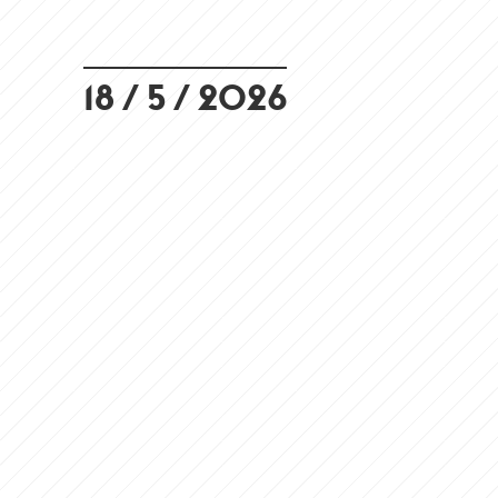
18 / 5 / 2026