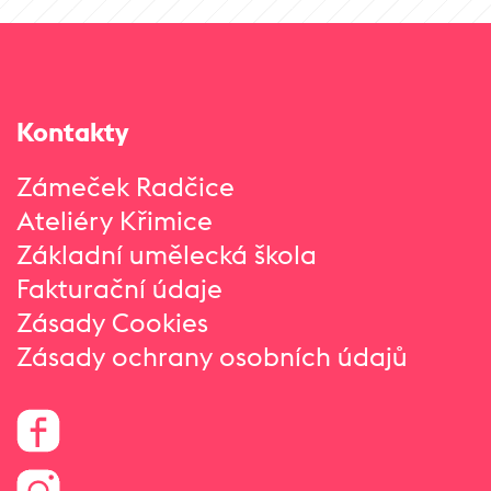
Kontakty
Zámeček Radčice
Ateliéry Křimice
Základní umělecká škola
Fakturační údaje
Zásady Cookies
Zásady ochrany osobních údajů