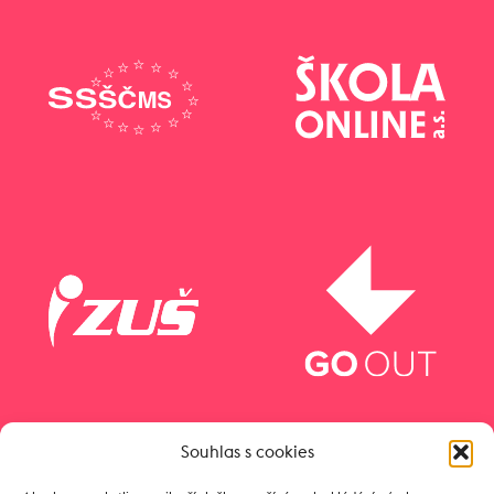
Souhlas s cookies