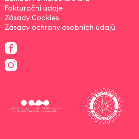
Fakturační údaje
Zásady Cookies
Zásady ochrany osobních údajů