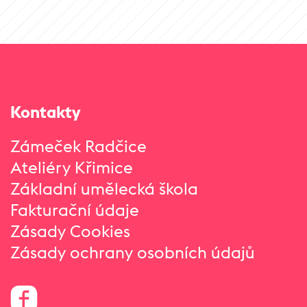
Kontakty
Zámeček Radčice
Ateliéry Křimice
Základní umělecká škola
Fakturační údaje
Zásady Cookies
Zásady ochrany osobních údajů