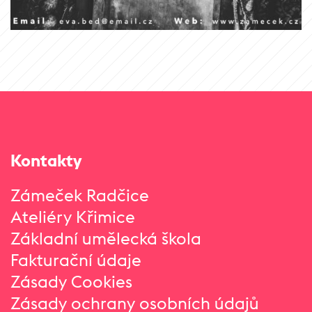
Kontakty
Zámeček Radčice
Ateliéry Křimice
Základní umělecká škola
Fakturační údaje
Zásady Cookies
Zásady ochrany osobních údajů