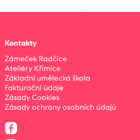
Kontakty
Zámeček Radčice
Ateliéry Křimice
Základní umělecká škola
Fakturační údaje
Zásady Cookies
Zásady ochrany osobních údajů