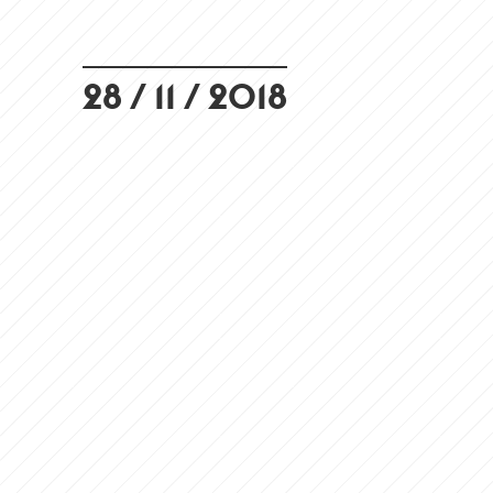
28 / 11 / 2018