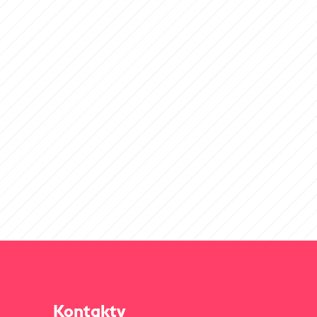
Kontakty