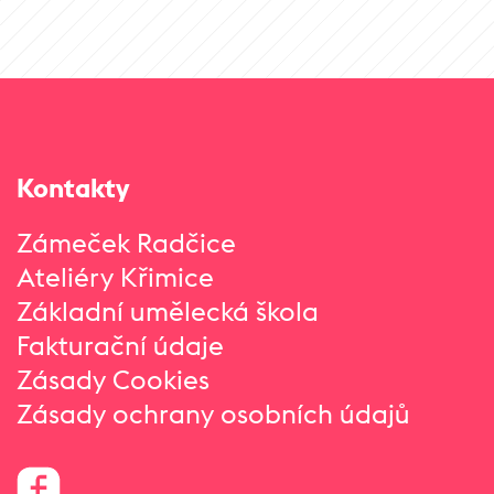
Kontakty
Zámeček Radčice
Ateliéry Křimice
Základní umělecká škola
Fakturační údaje
Zásady Cookies
Zásady ochrany osobních údajů