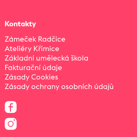
Kontakty
Zámeček Radčice
Ateliéry Křimice
Základní umělecká škola
Fakturační údaje
Zásady Cookies
Zásady ochrany osobních údajů