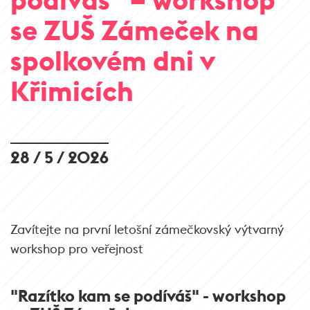
se ZUŠ Zámeček na
spolkovém dni v
Křimicích
28 / 5 / 2026
Zavítejte na první letošní zámečkovský výtvarný
workshop pro veřejnost
"Razítko kam se podíváš" - workshop