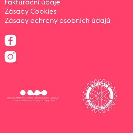
Fakturační údaje
Zásady Cookies
Zásady ochrany osobních údajů