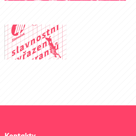
Kontakty