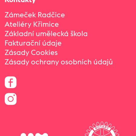
Zámeček Radčice
Ateliéry Křimice
Základní umělecká škola
Fakturační údaje
Zásady Cookies
Zásady ochrany osobních údajů