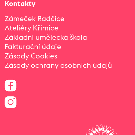
Kontakty
Zámeček Radčice
Ateliéry Křimice
Základní umělecká škola
Fakturační údaje
Zásady Cookies
Zásady ochrany osobních údajů