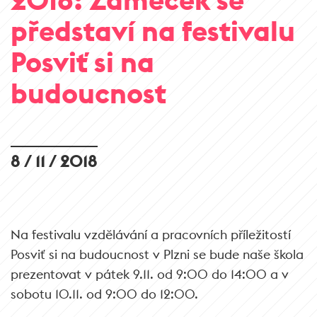
představí na festivalu
Posviť si na
budoucnost
8 / 11 / 2018
Na festivalu vzdělávání a pracovních příležitostí
Posviť si na budoucnost v Plzni se bude naše škola
prezentovat v pátek 9.11. od 9:00 do 14:00 a v
sobotu 10.11. od 9:00 do 12:00.