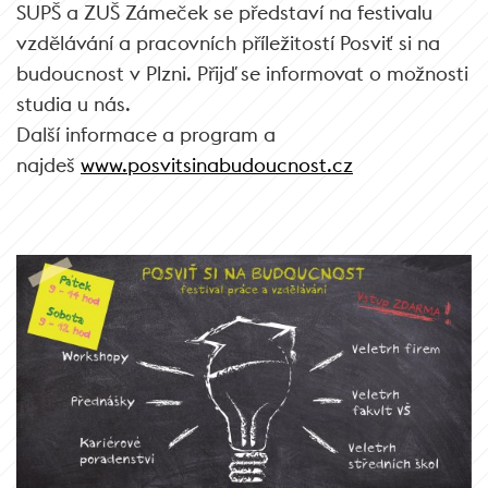
SUPŠ a ZUŠ Zámeček se představí na festivalu
vzdělávání a pracovních příležitostí Posviť si na
budoucnost v Plzni. Přijď se informovat o možnosti
studia u nás.
Další informace a program a
najdeš
www.posvitsinabudoucnost.cz