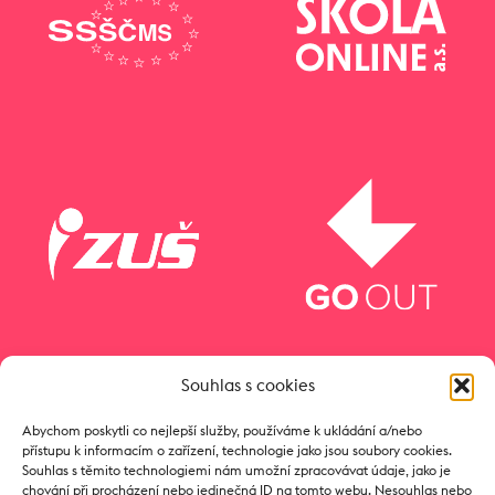
Souhlas s cookies
Abychom poskytli co nejlepší služby, používáme k ukládání a/nebo
přístupu k informacím o zařízení, technologie jako jsou soubory cookies.
Souhlas s těmito technologiemi nám umožní zpracovávat údaje, jako je
chování při procházení nebo jedinečná ID na tomto webu. Nesouhlas nebo