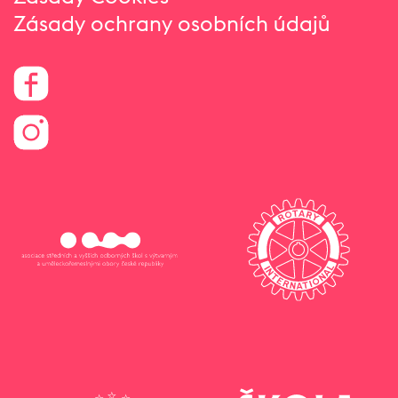
Zásady ochrany osobních údajů