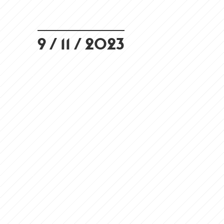
9 / 11 / 2023