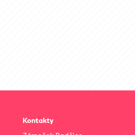
Kontakty