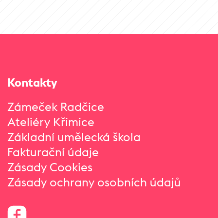
Kontakty
Zámeček Radčice
Ateliéry Křimice
Základní umělecká škola
Fakturační údaje
Zásady Cookies
Zásady ochrany osobních údajů