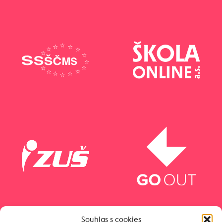
Souhlas s cookies