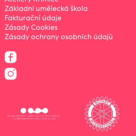
Základní umělecká škola
Fakturační údaje
Zásady Cookies
Zásady ochrany osobních údajů