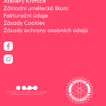
Ateliéry Křimice
Základní umělecká škola
Fakturační údaje
Zásady Cookies
Zásady ochrany osobních údajů