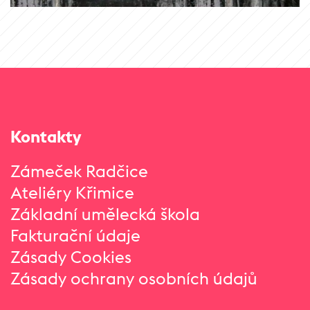
Kontakty
Zámeček Radčice
Ateliéry Křimice
Základní umělecká škola
Fakturační údaje
Zásady Cookies
Zásady ochrany osobních údajů