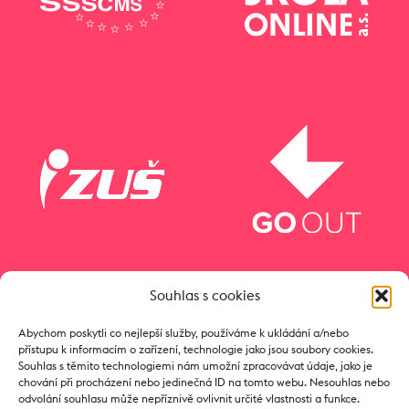
Souhlas s cookies
Abychom poskytli co nejlepší služby, používáme k ukládání a/nebo
přístupu k informacím o zařízení, technologie jako jsou soubory cookies.
Souhlas s těmito technologiemi nám umožní zpracovávat údaje, jako je
chování při procházení nebo jedinečná ID na tomto webu. Nesouhlas nebo
odvolání souhlasu může nepříznivě ovlivnit určité vlastnosti a funkce.