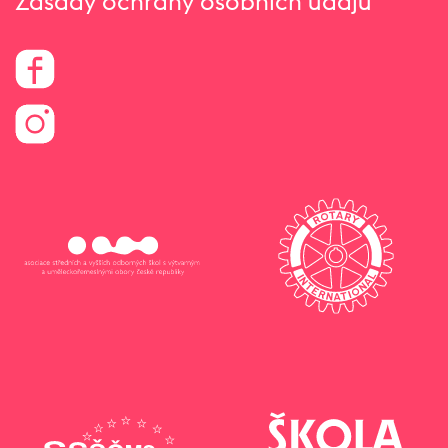
Zásady ochrany osobních údajů