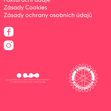
Zásady Cookies
Zásady ochrany osobních údajů