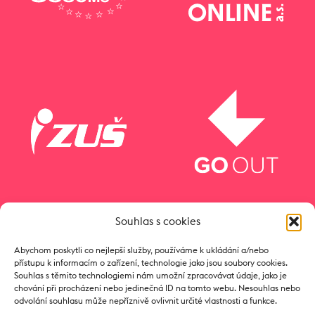
Souhlas s cookies
Abychom poskytli co nejlepší služby, používáme k ukládání a/nebo
přístupu k informacím o zařízení, technologie jako jsou soubory cookies.
Souhlas s těmito technologiemi nám umožní zpracovávat údaje, jako je
chování při procházení nebo jedinečná ID na tomto webu. Nesouhlas nebo
odvolání souhlasu může nepříznivě ovlivnit určité vlastnosti a funkce.