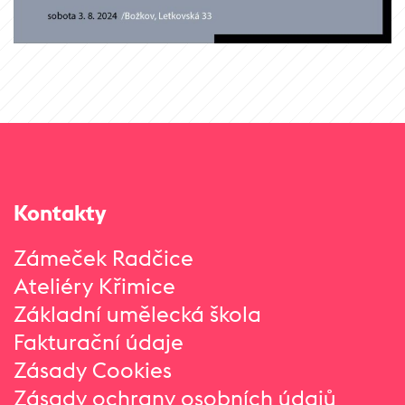
Kontakty
Zámeček Radčice
Ateliéry Křimice
Základní umělecká škola
Fakturační údaje
Zásady Cookies
Zásady ochrany osobních údajů