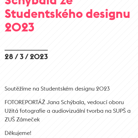
Studentského designu
2023
28 / 3 / 2023
Soutěžíme na Studentském designu 2023
FOTOREPORTÁŽ Jana Schýbala, vedoucí oboru
Užitá fotografie a audiovizuální tvorba na SUPŠ a
ZUŠ Zámeček
Děkujeme!