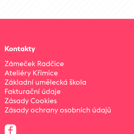
Kontakty
Zámeček Radčice
Ateliéry Křimice
Základní umělecká škola
Fakturační údaje
Zásady Cookies
Zásady ochrany osobních údajů