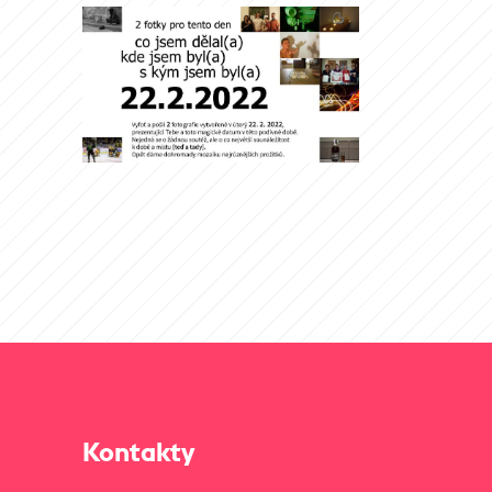
Kontakty