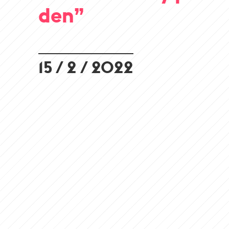
den”
15 / 2 / 2022