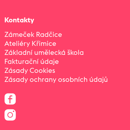
Kontakty
Zámeček Radčice
Ateliéry Křimice
Základní umělecká škola
Fakturační údaje
Zásady Cookies
Zásady ochrany osobních údajů