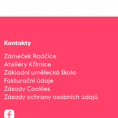
Kontakty
Zámeček Radčice
Ateliéry Křimice
Základní umělecká škola
Fakturační údaje
Zásady Cookies
Zásady ochrany osobních údajů