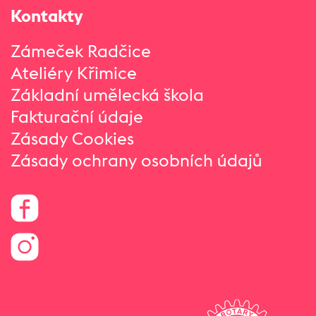
Kontakty
Zámeček Radčice
Ateliéry Křimice
Základní umělecká škola
Fakturační údaje
Zásady Cookies
Zásady ochrany osobních údajů