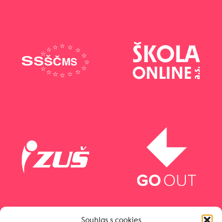
Souhlas s cookies