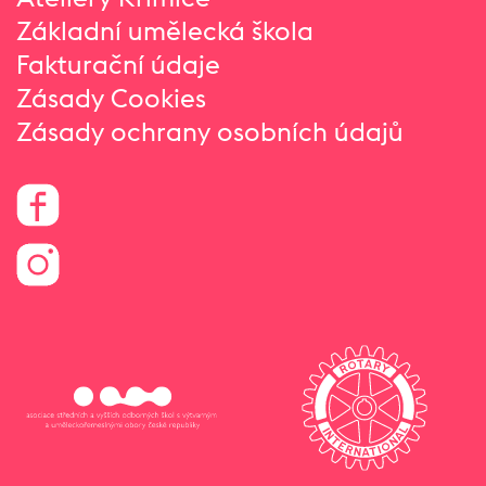
Základní umělecká škola
Fakturační údaje
Zásady Cookies
Zásady ochrany osobních údajů