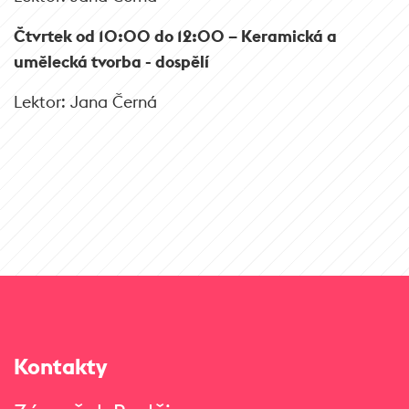
Čtvrtek od 10:00 do 12:00 –
Keramická a
umělecká tvorba - dospělí
Lektor: Jana Černá
Kontakty