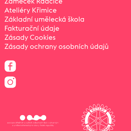
Zámeček Radčice
Ateliéry Křimice
Základní umělecká škola
Fakturační údaje
Zásady Cookies
Zásady ochrany osobních údajů