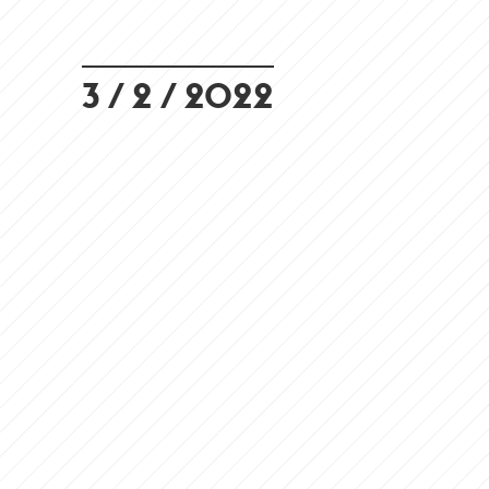
3 / 2 / 2022