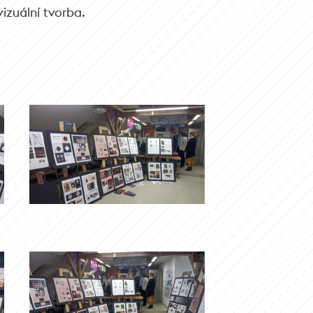
izuální tvorba.