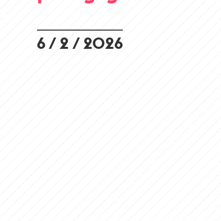
6 / 2 / 2026