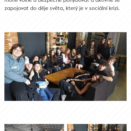
zapojovat do děje světa, který je v sociální krizi.