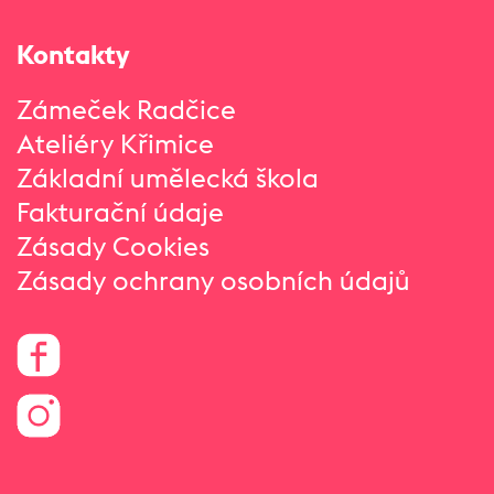
Kontakty
Zámeček Radčice
Ateliéry Křimice
Základní umělecká škola
Fakturační údaje
Zásady Cookies
Zásady ochrany osobních údajů