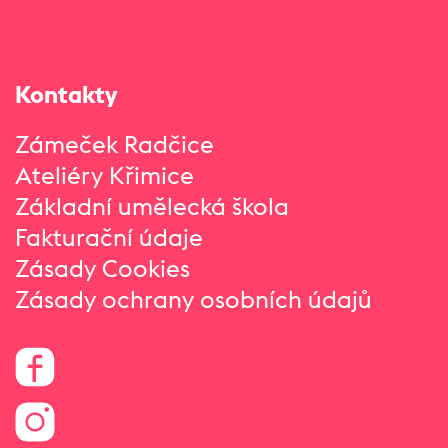
Kontakty
Zámeček Radčice
Ateliéry Křimice
Základní umělecká škola
Fakturační údaje
Zásady Cookies
Zásady ochrany osobních údajů