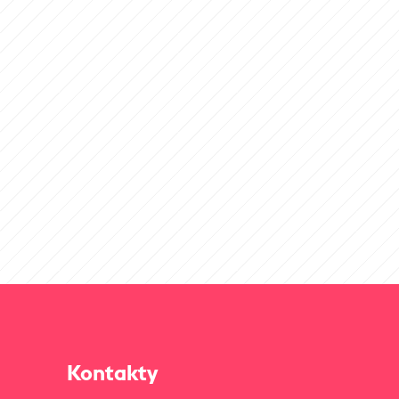
Kontakty