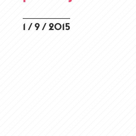
1 / 9 / 2015