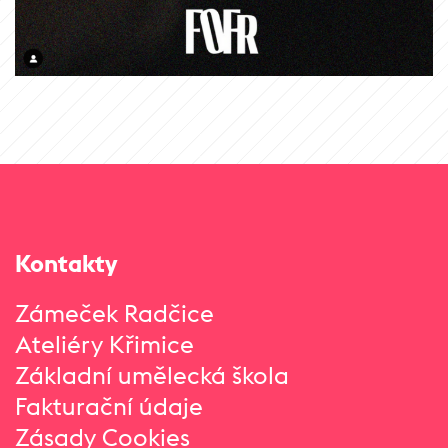
Kontakty
Zámeček Radčice
Ateliéry Křimice
Základní umělecká škola
Fakturační údaje
Zásady Cookies