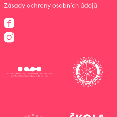
Zásady ochrany osobních údajů