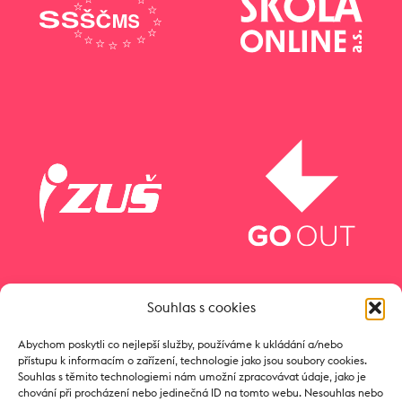
Souhlas s cookies
Abychom poskytli co nejlepší služby, používáme k ukládání a/nebo
přístupu k informacím o zařízení, technologie jako jsou soubory cookies.
Souhlas s těmito technologiemi nám umožní zpracovávat údaje, jako je
chování při procházení nebo jedinečná ID na tomto webu. Nesouhlas nebo