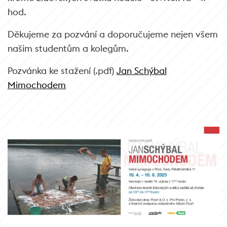
hod.
Děkujeme za pozvání a doporučujeme nejen všem
našim studentům a kolegům.
Pozvánka ke stažení (.pdf)
Jan Schýbal
Mimochodem