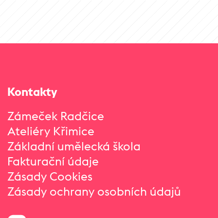
Kontakty
Zámeček Radčice
Ateliéry Křimice
Základní umělecká škola
Fakturační údaje
Zásady Cookies
Zásady ochrany osobních údajů