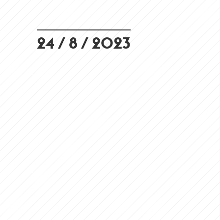
24 / 8 / 2023