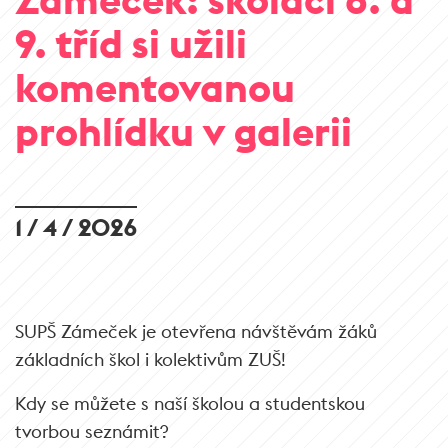
9. tříd si užili
komentovanou
prohlídku v galerii
1 / 4 / 2026
SUPŠ Zámeček je otevřena návštěvám žáků
základních škol i kolektivům ZUŠ!
Kdy se můžete s naší školou a studentskou
tvorbou seznámit?