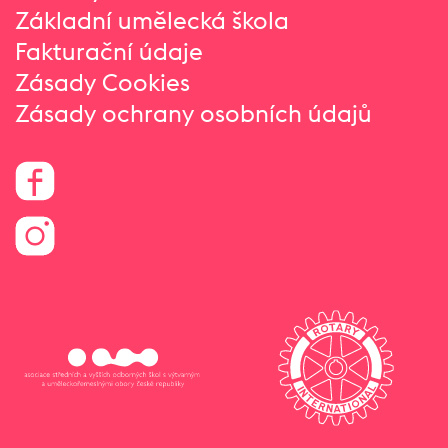
Základní umělecká škola
Fakturační údaje
Zásady Cookies
Zásady ochrany osobních údajů