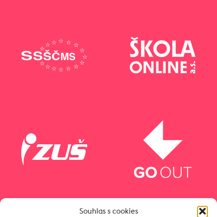
Souhlas s cookies