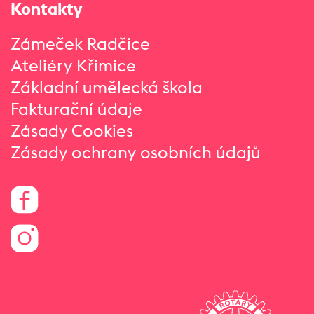
Kontakty
Zámeček Radčice
Ateliéry Křimice
Základní umělecká škola
Fakturační údaje
Zásady Cookies
Zásady ochrany osobních údajů