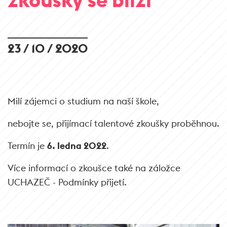
23 / 10 / 2020
Milí zájemci o studium na naší škole,
nebojte se, přijímací talentové zkoušky proběhnou.
Termín je
6. ledna 2022
.
Více informací o zkoušce také na záložce
UCHAZEČ - Podmínky přijetí.