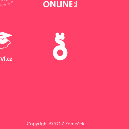
Copyright © 2017 Zámeček