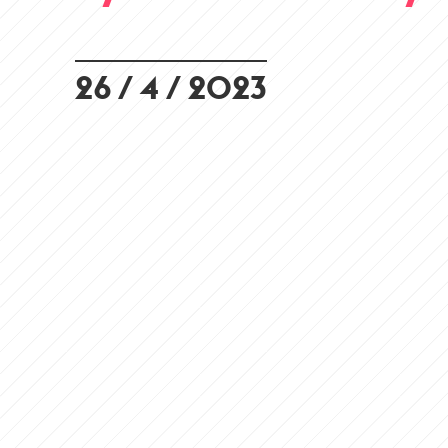
26 / 4 / 2023