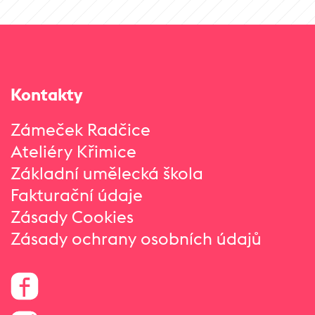
Kontakty
Zámeček Radčice
Ateliéry Křimice
Základní umělecká škola
Fakturační údaje
Zásady Cookies
Zásady ochrany osobních údajů