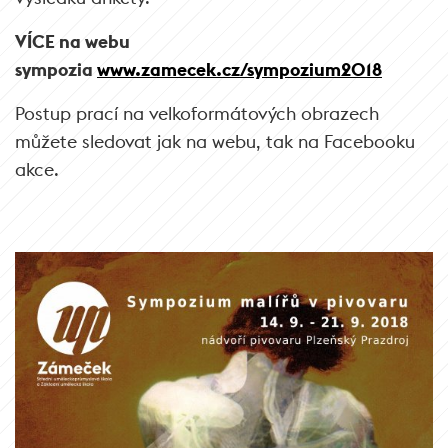
VÍCE na webu
sympozia
www.zamecek.cz/sympozium2018
Postup prací na velkoformátových obrazech
můžete sledovat jak na webu, tak na Facebooku
akce.