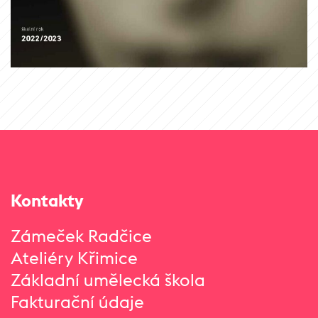
Kontakty
Zámeček Radčice
Ateliéry Křimice
Základní umělecká škola
Fakturační údaje