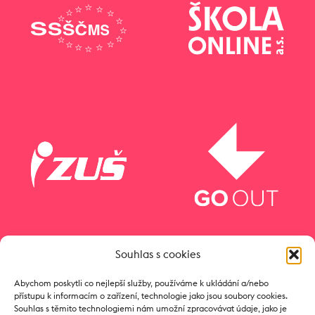
Souhlas s cookies
Abychom poskytli co nejlepší služby, používáme k ukládání a/nebo
přístupu k informacím o zařízení, technologie jako jsou soubory cookies.
Souhlas s těmito technologiemi nám umožní zpracovávat údaje, jako je