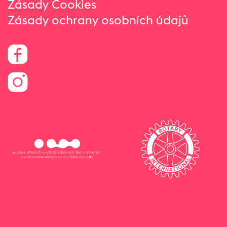
Zásady Cookies
Zásady ochrany osobních údajů