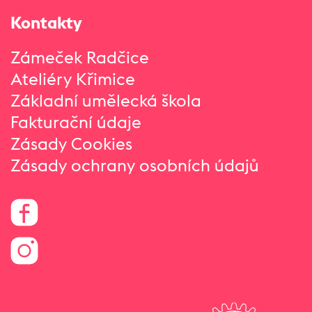
Kontakty
Zámeček Radčice
Ateliéry Křimice
Základní umělecká škola
Fakturační údaje
Zásady Cookies
Zásady ochrany osobních údajů