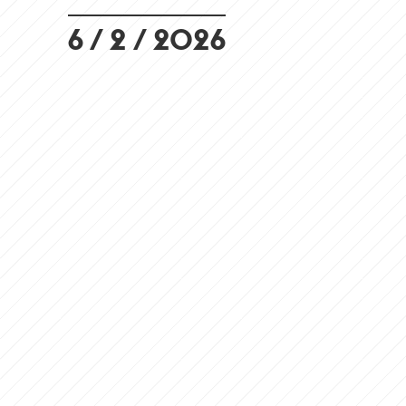
6 / 2 / 2026